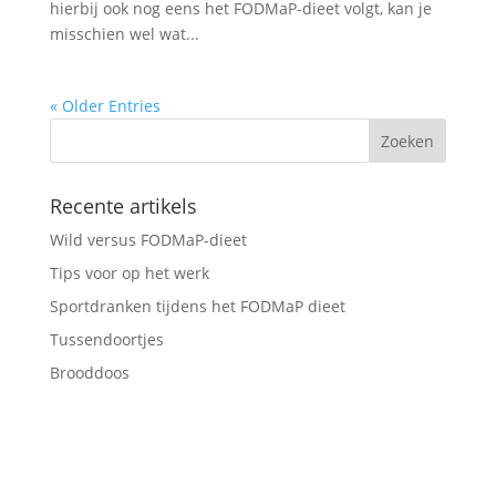
hierbij ook nog eens het FODMaP-dieet volgt, kan je
misschien wel wat...
« Older Entries
Recente artikels
Wild versus FODMaP-dieet
Tips voor op het werk
Sportdranken tijdens het FODMaP dieet
Tussendoortjes
Brooddoos