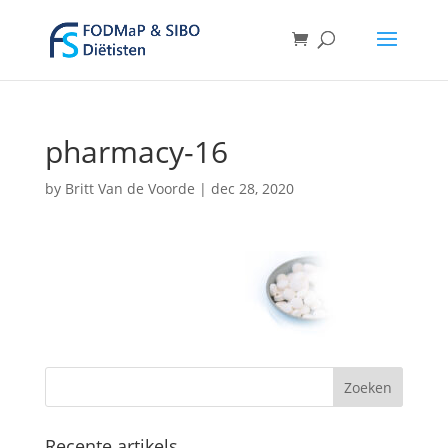
pharmacy-16
by
Britt Van de Voorde
|
dec 28, 2020
Recente artikels