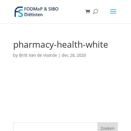
pharmacy-health-white
by
Britt Van de Voorde
|
dec 28, 2020